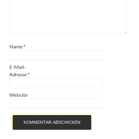
Name
*
E-Mail-
Adresse
*
Website