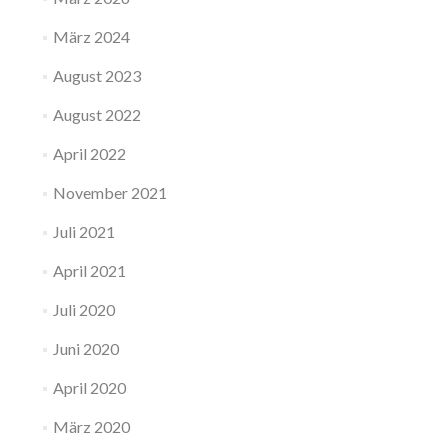
März 2024
August 2023
August 2022
April 2022
November 2021
Juli 2021
April 2021
Juli 2020
Juni 2020
April 2020
März 2020