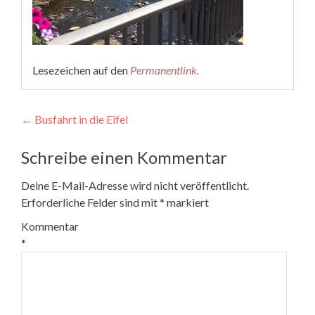
Lesezeichen auf den
Permanentlink
.
Beitragsnavigation
←
Busfahrt in die Eifel
Schreibe einen Kommentar
Deine E-Mail-Adresse wird nicht veröffentlicht.
Erforderliche Felder sind mit
*
markiert
Kommentar
*