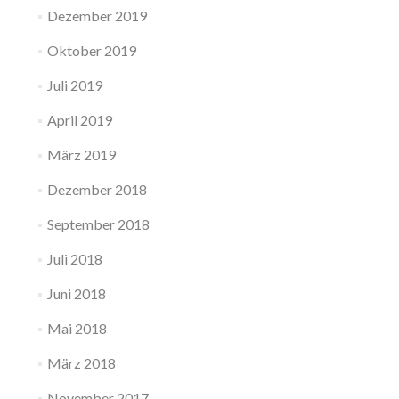
Dezember 2019
Oktober 2019
Juli 2019
April 2019
März 2019
Dezember 2018
September 2018
Juli 2018
Juni 2018
Mai 2018
März 2018
November 2017