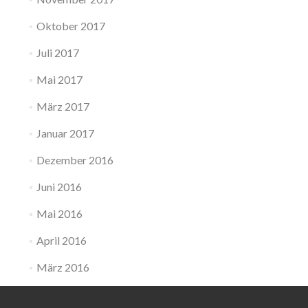
Oktober 2017
Juli 2017
Mai 2017
März 2017
Januar 2017
Dezember 2016
Juni 2016
Mai 2016
April 2016
März 2016