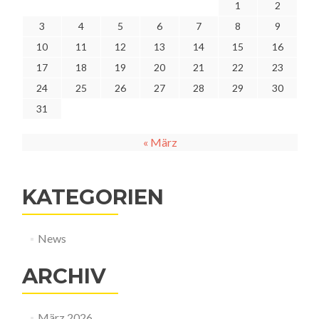
1
2
3
4
5
6
7
8
9
10
11
12
13
14
15
16
17
18
19
20
21
22
23
24
25
26
27
28
29
30
31
« März
KATEGORIEN
News
ARCHIV
März 2026