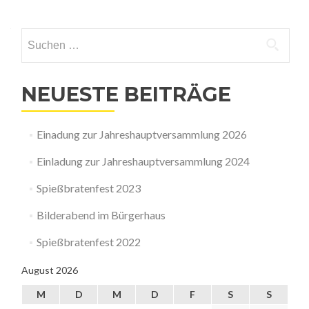
Suchen
nach:
NEUESTE BEITRÄGE
Einadung zur Jahreshauptversammlung 2026
Einladung zur Jahreshauptversammlung 2024
Spießbratenfest 2023
Bilderabend im Bürgerhaus
Spießbratenfest 2022
August 2026
M
D
M
D
F
S
S