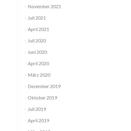
November 2021
Juli 2021
April 2021
Juli 2020
Juni 2020
April 2020
März 2020
Dezember 2019
Oktober 2019
Juli 2019
April 2019