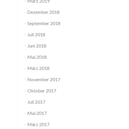
März 2019
Dezember 2018
September 2018
Juli 2018
Juni 2018
Mai 2018
März 2018
November 2017
Oktober 2017
Juli 2017
Mai 2017
März 2017