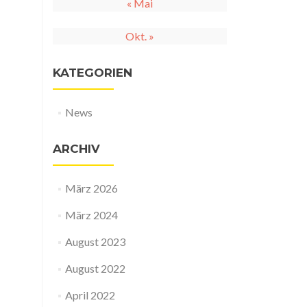
« Mai
Okt. »
KATEGORIEN
News
ARCHIV
März 2026
März 2024
August 2023
August 2022
April 2022