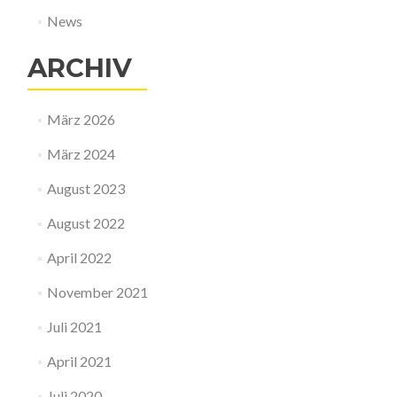
News
ARCHIV
März 2026
März 2024
August 2023
August 2022
April 2022
November 2021
Juli 2021
April 2021
Juli 2020