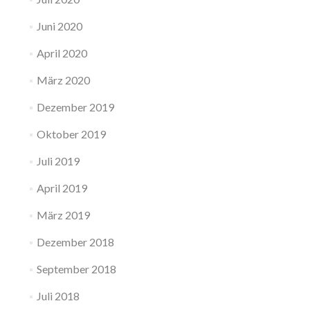
Juni 2020
April 2020
März 2020
Dezember 2019
Oktober 2019
Juli 2019
April 2019
März 2019
Dezember 2018
September 2018
Juli 2018