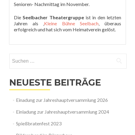
Senioren- Nachmittag im November.
Die
Seelbacher Theatergruppe
ist in den letzten
Jahren als ‚
Kleine Bühne Seelbach
‚ überaus
erfolgreich und hat sich vom Heimatverein gelöst.
Suchen
nach:
NEUESTE BEITRÄGE
Einadung zur Jahreshauptversammlung 2026
Einladung zur Jahreshauptversammlung 2024
Spießbratenfest 2023