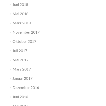
Juni 2018
Mai 2018
März 2018
November 2017
Oktober 2017
Juli 2017
Mai 2017
März 2017
Januar 2017
Dezember 2016
Juni 2016
Mai 2016