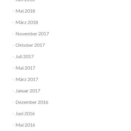
Mai 2018
März 2018
November 2017
Oktober 2017
Juli 2017
Mai 2017
März 2017
Januar 2017
Dezember 2016
Juni 2016
Mai 2016