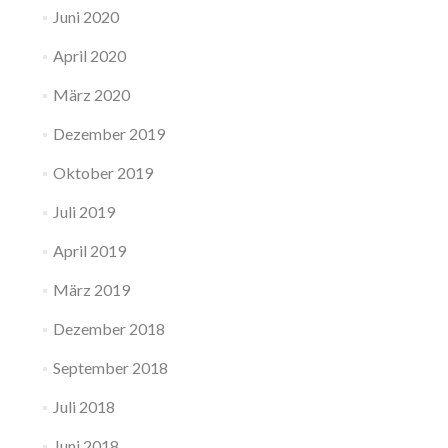
Juni 2020
April 2020
März 2020
Dezember 2019
Oktober 2019
Juli 2019
April 2019
März 2019
Dezember 2018
September 2018
Juli 2018
Juni 2018