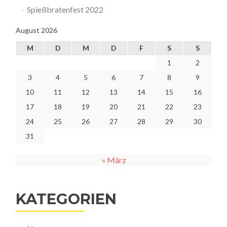
Spießbratenfest 2022
August 2026
M
D
M
D
F
S
S
1
2
3
4
5
6
7
8
9
10
11
12
13
14
15
16
17
18
19
20
21
22
23
24
25
26
27
28
29
30
31
« März
KATEGORIEN