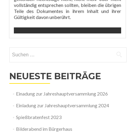
vollständig entsprechen sollten, bleiben die übrigen
Teile des Dokumentes in ihrem Inhalt und ihrer
Gültigkeit davon unberührt.
Suchen
nach:
NEUESTE BEITRÄGE
Einadung zur Jahreshauptversammlung 2026
Einladung zur Jahreshauptversammlung 2024
Spießbratenfest 2023
Bilderabend im Bürgerhaus