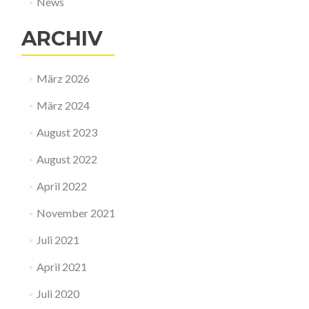
News
ARCHIV
März 2026
März 2024
August 2023
August 2022
April 2022
November 2021
Juli 2021
April 2021
Juli 2020