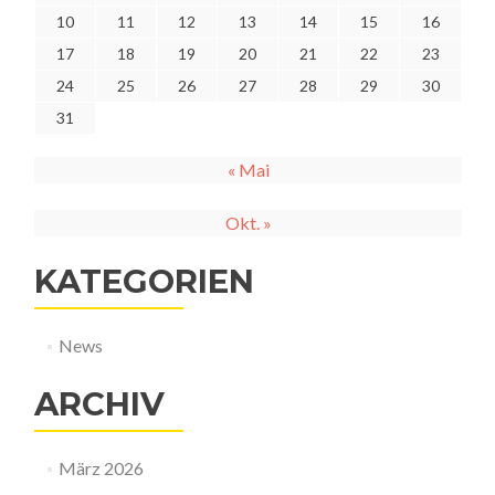
10
11
12
13
14
15
16
17
18
19
20
21
22
23
24
25
26
27
28
29
30
31
« Mai
Okt. »
KATEGORIEN
News
ARCHIV
März 2026