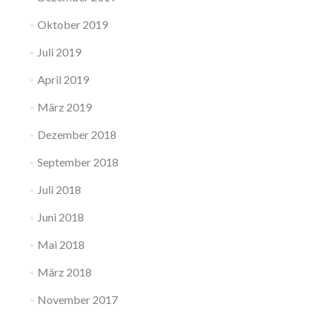
Oktober 2019
Juli 2019
April 2019
März 2019
Dezember 2018
September 2018
Juli 2018
Juni 2018
Mai 2018
März 2018
November 2017