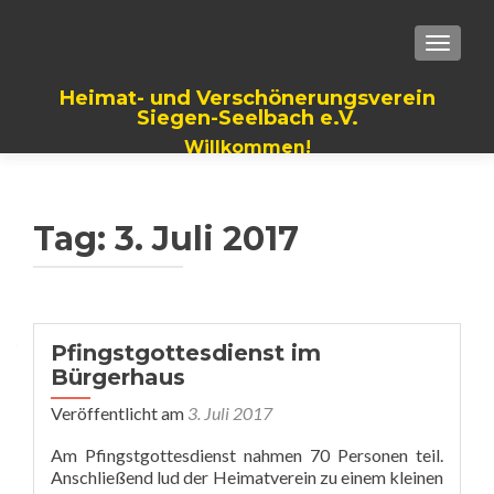
TOGGLE
Heimat- und Verschönerungsverein
Siegen-Seelbach e.V.
Willkommen!
Tag:
3. Juli 2017
Pfingstgottesdienst im
Bürgerhaus
Veröffentlicht am
3. Juli 2017
Am Pfingstgottesdienst nahmen 70 Personen teil.
Anschließend lud der Heimatverein zu einem kleinen