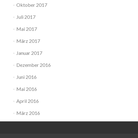
Oktober 2017
Juli 2017
Mai 2017
März 2017
Januar 2017
Dezember 2016
Juni 2016
Mai 2016
April 2016
März 2016