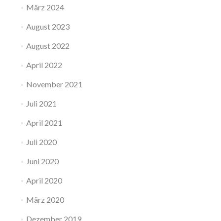
März 2024
August 2023
August 2022
April 2022
November 2021
Juli 2021
April 2021
Juli 2020
Juni 2020
April 2020
März 2020
Dezember 2019