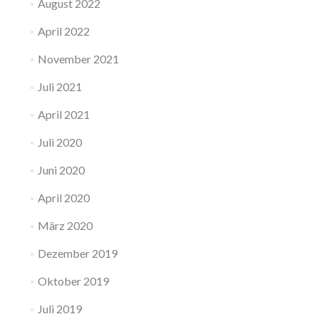
August 2022
April 2022
November 2021
Juli 2021
April 2021
Juli 2020
Juni 2020
April 2020
März 2020
Dezember 2019
Oktober 2019
Juli 2019