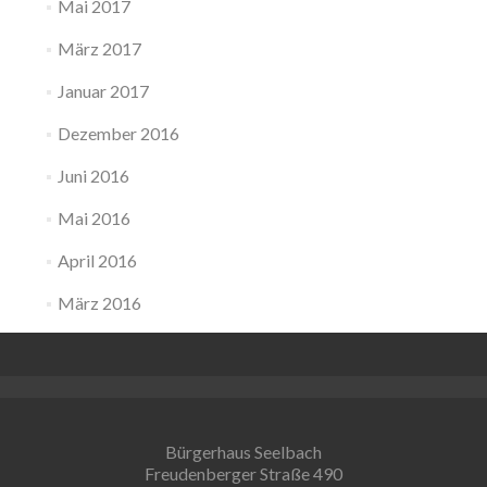
Mai 2017
März 2017
Januar 2017
Dezember 2016
Juni 2016
Mai 2016
April 2016
März 2016
Bürgerhaus Seelbach
Freudenberger Straße 490