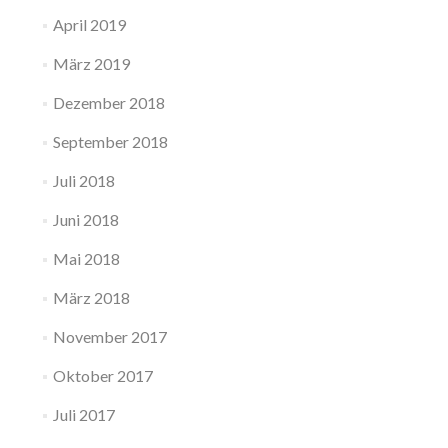
April 2019
März 2019
Dezember 2018
September 2018
Juli 2018
Juni 2018
Mai 2018
März 2018
November 2017
Oktober 2017
Juli 2017