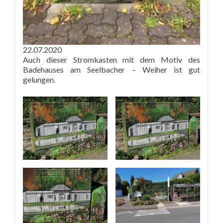
22.07.2020
Auch dieser Stromkasten mit dem Motiv des
Badehauses am Seelbacher – Weiher ist gut
gelungen.