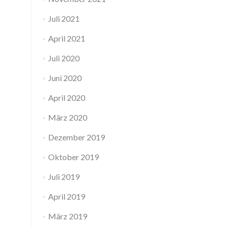
Juli 2021
April 2021
Juli 2020
Juni 2020
April 2020
März 2020
Dezember 2019
Oktober 2019
Juli 2019
April 2019
März 2019