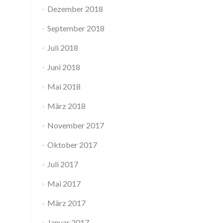
Dezember 2018
September 2018
Juli 2018
Juni 2018
Mai 2018
März 2018
November 2017
Oktober 2017
Juli 2017
Mai 2017
März 2017
Januar 2017