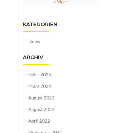
« März
KATEGORIEN
News
ARCHIV
März 2026
März 2024
August 2023
August 2022
April 2022
November 2021