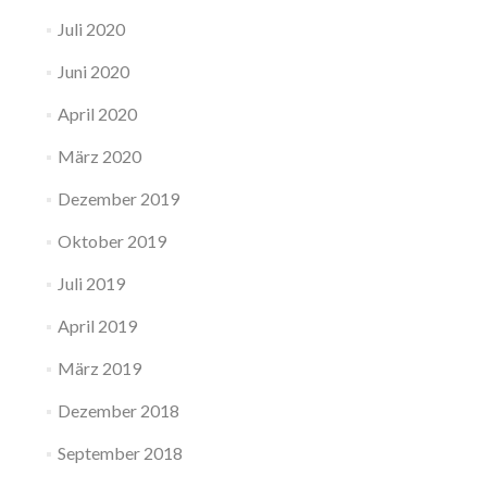
Juli 2020
Juni 2020
April 2020
März 2020
Dezember 2019
Oktober 2019
Juli 2019
April 2019
März 2019
Dezember 2018
September 2018