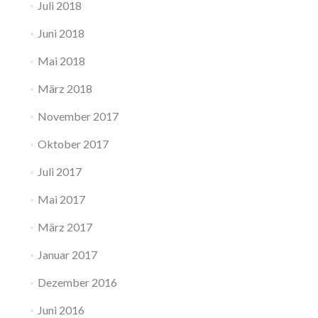
Juli 2018
Juni 2018
Mai 2018
März 2018
November 2017
Oktober 2017
Juli 2017
Mai 2017
März 2017
Januar 2017
Dezember 2016
Juni 2016