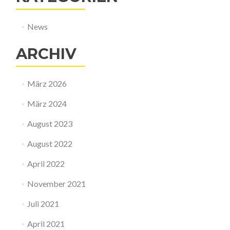
News
ARCHIV
März 2026
März 2024
August 2023
August 2022
April 2022
November 2021
Juli 2021
April 2021