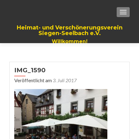
TOGGLE
Heimat- und Verschönerungsverein
Siegen-Seelbach e.V.
Willkommen!
IMG_1590
Veröffentlicht am
3. Juli 2017