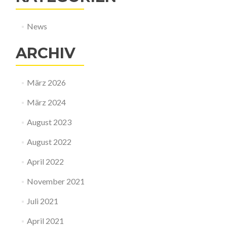
News
ARCHIV
März 2026
März 2024
August 2023
August 2022
April 2022
November 2021
Juli 2021
April 2021