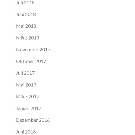
Juli 2018
Juni 2018
Mai 2018
März 2018
November 2017
Oktober 2017
Juli 2017
Mai 2017
März 2017
Januar 2017
Dezember 2016
Juni 2016