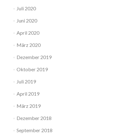
Juli 2020
Juni 2020
April 2020
März 2020
Dezember 2019
Oktober 2019
Juli 2019
April 2019
März 2019
Dezember 2018
September 2018