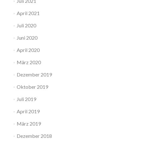
Juli 2021
April 2021
Juli 2020
Juni 2020
April 2020
März 2020
Dezember 2019
Oktober 2019
Juli 2019
April 2019
März 2019
Dezember 2018