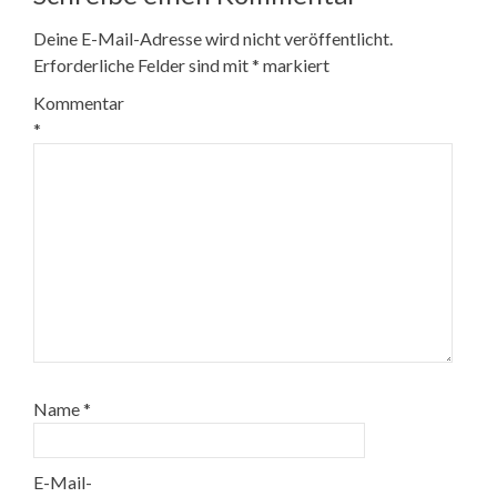
Deine E-Mail-Adresse wird nicht veröffentlicht.
Erforderliche Felder sind mit
*
markiert
Kommentar
*
Name
*
E-Mail-