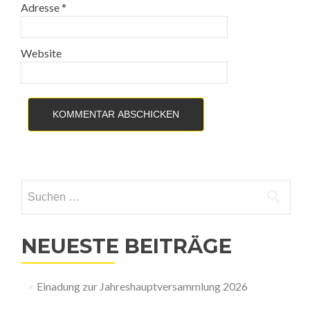
Adresse
*
Website
Suchen
nach:
NEUESTE BEITRÄGE
Einadung zur Jahreshauptversammlung 2026