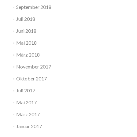
September 2018
Juli 2018
Juni 2018
Mai 2018
März 2018
November 2017
Oktober 2017
Juli 2017
Mai 2017
März 2017
Januar 2017