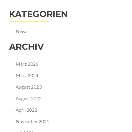
KATEGORIEN
News
ARCHIV
März 2026
März 2024
August 2023
August 2022
April 2022
November 2021