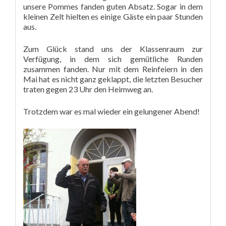
unsere Pommes fanden guten Absatz. Sogar in dem
kleinen Zelt hielten es einige Gäste ein paar Stunden
aus.
Zum Glück stand uns der Klassenraum zur
Verfügung, in dem sich gemütliche Runden
zusammen fanden. Nur mit dem Reinfeiern in den
Mai hat es nicht ganz geklappt, die letzten Besucher
traten gegen 23 Uhr den Heimweg an.
Trotzdem war es mal wieder ein gelungener Abend!