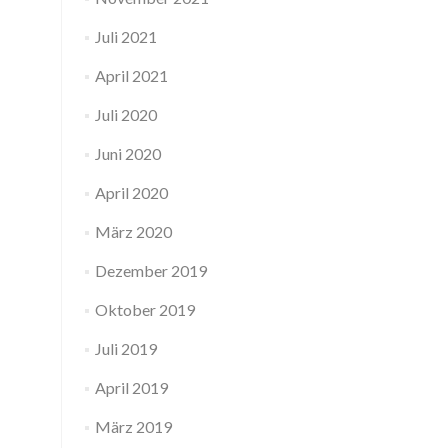
Juli 2021
April 2021
Juli 2020
Juni 2020
April 2020
März 2020
Dezember 2019
Oktober 2019
Juli 2019
April 2019
März 2019