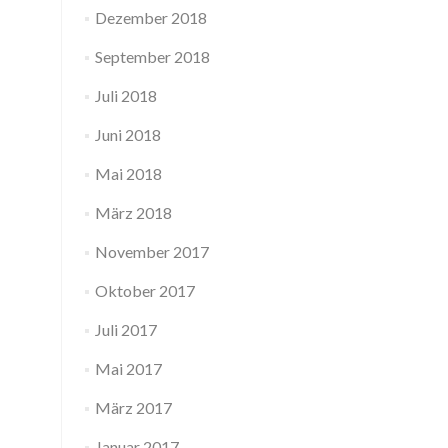
Dezember 2018
September 2018
Juli 2018
Juni 2018
Mai 2018
März 2018
November 2017
Oktober 2017
Juli 2017
Mai 2017
März 2017
Januar 2017