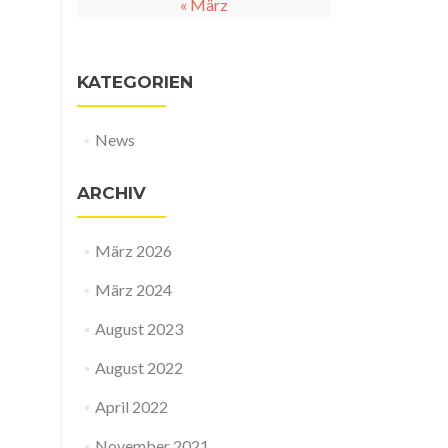
« März
KATEGORIEN
News
ARCHIV
März 2026
März 2024
August 2023
August 2022
April 2022
November 2021