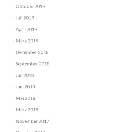
Oktober 2019
Juli 2019
April 2019
März 2019
Dezember 2018
September 2018
Juli 2018
Juni 2018
Mai 2018
März 2018
November 2017