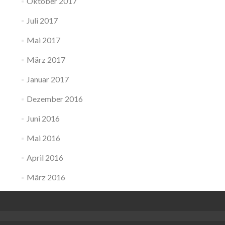
Oktober 2017
Juli 2017
Mai 2017
März 2017
Januar 2017
Dezember 2016
Juni 2016
Mai 2016
April 2016
März 2016