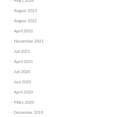
März 2024
August 2023
August 2022
April 2022
November 2021
Juli 2021
April 2021
Juli 2020
Juni 2020
April 2020
März 2020
Dezember 2019