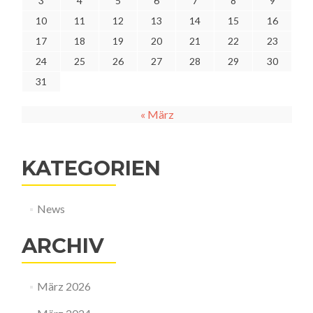
3
4
5
6
7
8
9
10
11
12
13
14
15
16
17
18
19
20
21
22
23
24
25
26
27
28
29
30
31
« März
KATEGORIEN
News
ARCHIV
März 2026