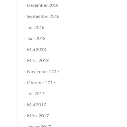
Dezember 2018
September 2018
Juli 2018
Juni 2018
Mai 2018
März 2018
November 2017
Oktober 2017
Juli 2017
Mai 2017
März 2017
Januar 2017