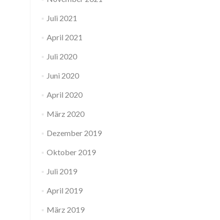
Juli 2021
April 2021
Juli 2020
Juni 2020
April 2020
März 2020
Dezember 2019
Oktober 2019
Juli 2019
April 2019
März 2019