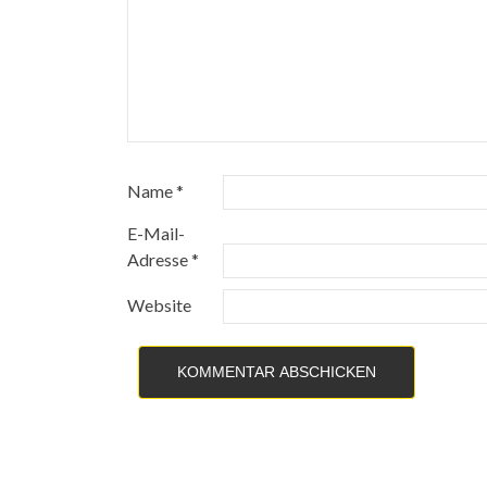
Name
*
E-Mail-
Adresse
*
Website