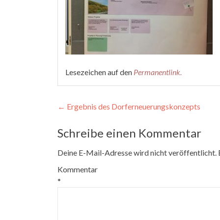
Lesezeichen auf den
Permanentlink
.
Beitragsnavigation
←
Ergebnis des Dorferneuerungskonzepts
Schreibe einen Kommentar
Deine E-Mail-Adresse wird nicht veröffentlicht.
Kommentar
*