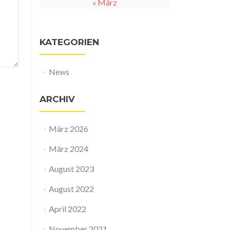
« März
KATEGORIEN
News
ARCHIV
März 2026
März 2024
August 2023
August 2022
April 2022
November 2021