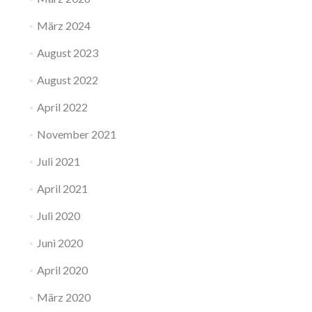
März 2024
August 2023
August 2022
April 2022
November 2021
Juli 2021
April 2021
Juli 2020
Juni 2020
April 2020
März 2020