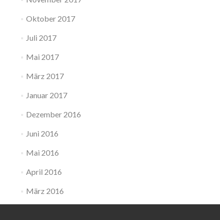
Oktober 2017
Juli 2017
Mai 2017
März 2017
Januar 2017
Dezember 2016
Juni 2016
Mai 2016
April 2016
März 2016