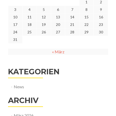
1
2
3
4
5
6
7
8
9
10
11
12
13
14
15
16
17
18
19
20
21
22
23
24
25
26
27
28
29
30
31
« März
KATEGORIEN
News
ARCHIV
März 2026