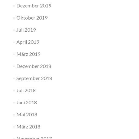
Dezember 2019
Oktober 2019
Juli 2019
April 2019
März 2019
Dezember 2018
September 2018
Juli 2018
Juni 2018
Mai 2018
März 2018
November 2017