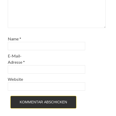
Name
*
E-Mail-
Adresse
*
Website