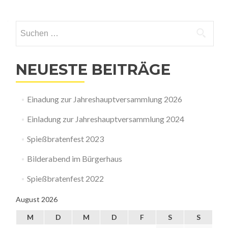
Suchen
nach:
NEUESTE BEITRÄGE
Einadung zur Jahreshauptversammlung 2026
Einladung zur Jahreshauptversammlung 2024
Spießbratenfest 2023
Bilderabend im Bürgerhaus
Spießbratenfest 2022
August 2026
M
D
M
D
F
S
S