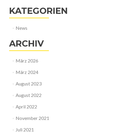
KATEGORIEN
News
ARCHIV
März 2026
März 2024
August 2023
August 2022
April 2022
November 2021
Juli 2021