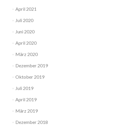
April 2021
Juli 2020
Juni 2020
April 2020
März 2020
Dezember 2019
Oktober 2019
Juli 2019
April 2019
März 2019
Dezember 2018