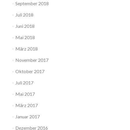
September 2018
Juli 2018
Juni 2018
Mai 2018
März 2018
November 2017
Oktober 2017
Juli 2017
Mai 2017
März 2017
Januar 2017
Dezember 2016